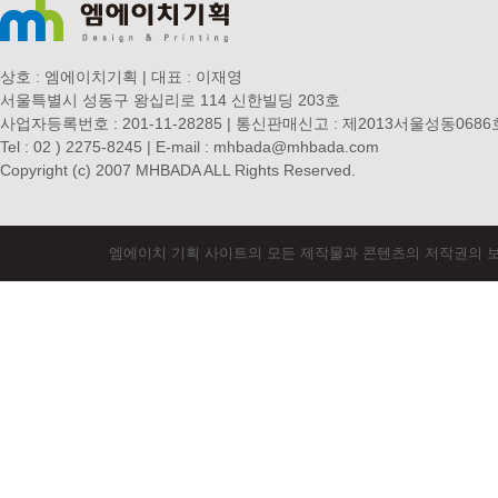
상호 : 엠에이치기획 | 대표 : 이재영
서울특별시 성동구 왕십리로 114 신한빌딩 203호
사업자등록번호 : 201-11-28285 | 통신판매신고 : 제2013서울성동06
Tel : 02 ) 2275-8245 | E-mail : mhbada@mhbada.com
Copyright (c) 2007 MHBADA ALL Rights Reserved.
엠에이치 기획 사이트의 모든 제작물과 콘텐츠의 저작권의 보호