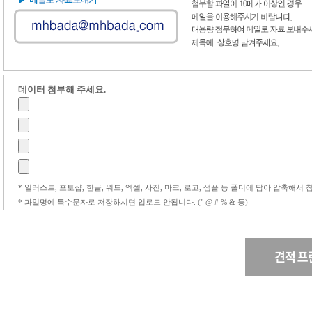
데이터 첨부해 주세요.
* 일러스트, 포토샵, 한글, 워드, 엑셀, 사진, 마크, 로고, 샘플 등 폴더에 담아 압축해서
* 파일명에 특수문자로 저장하시면 업로드 안됩니다. (" @ # % & 등)